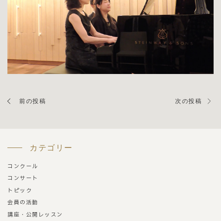
前の投稿
次の投稿
カテゴリー
コンクール
コンサート
トピック
会員の活動
講座・公開レッスン