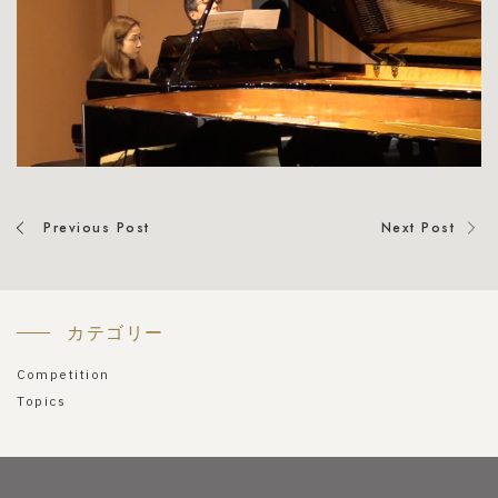
Previous Post
Next Post
カテゴリー
Competition
Topics