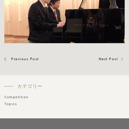
Previous Post
Next Post
カテゴリー
Competition
Topics