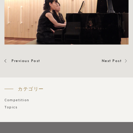
Previous Post
Next Post
カテゴリー
Competition
Topics